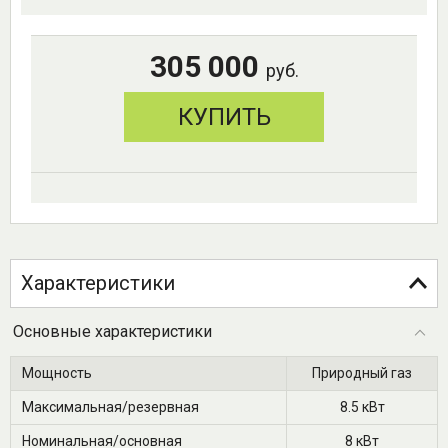
305 000
руб.
КУПИТЬ
Характеристики
Основные характеристики
Мощность
Природный газ
Максимальная/резервная
8.5 кВт
Номинальная/основная
8 кВт