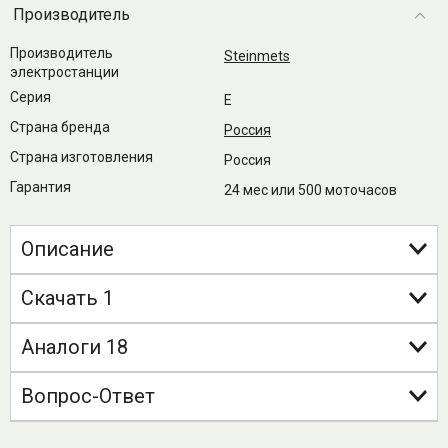
Производитель
Производитель
Steinmets
электростанции
Серия
E
Страна бренда
Россия
Страна изготовления
Россия
Гарантия
24 мес или 500 моточасов
Описание
Скачать 1
Аналоги 18
Вопрос-Ответ